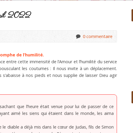
vril 2022
0 commentaire
omphe de l’humilité.
ce entre cette immensité de l’Amour et l’humilité du service
 bousculant les coutumes : Il nous invite à un déplacement.
 s’abaisse à nos pieds et nous supplie de laisser Dieu agir
sachant que l’heure était venue pour lui de passer de ce
yant aimé les siens qui étaient dans le monde, les aima
 le diable a déjà mis dans le cœur de Judas, fils de Simon