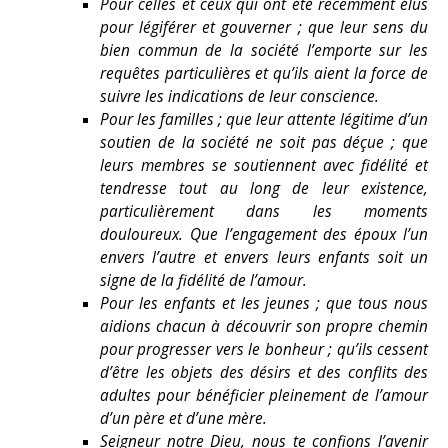
Pour celles et ceux qui ont été récemment élus
pour légiférer et gouverner ; que leur sens du
bien commun de la société l’emporte sur les
requêtes particulières et qu’ils aient la force de
suivre les indications de leur conscience.
Pour les familles ; que leur attente légitime d’un
soutien de la société ne soit pas déçue ; que
leurs membres se soutiennent avec fidélité et
tendresse tout au long de leur existence,
particulièrement dans les moments
douloureux. Que l’engagement des époux l’un
envers l’autre et envers leurs enfants soit un
signe de la fidélité de l’amour.
Pour les enfants et les jeunes ; que tous nous
aidions chacun à découvrir son propre chemin
pour progresser vers le bonheur ; qu’ils cessent
d’être les objets des désirs et des conflits des
adultes pour bénéficier pleinement de l’amour
d’un père et d’une mère.
Seigneur notre Dieu, nous te confions l’avenir