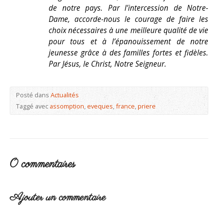
de notre pays. Par l’intercession de Notre-
Dame, accorde-nous le courage de faire les
choix nécessaires à une meilleure qualité de vie
pour tous et à l’épanouissement de notre
jeunesse grâce à des familles fortes et fidèles.
Par Jésus, le Christ, Notre Seigneur.
Posté dans
Actualités
Taggé avec
assomption
,
eveques
,
france
,
priere
0 commentaires
Ajouter un commentaire