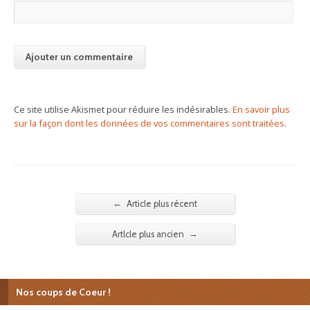
Ce site utilise Akismet pour réduire les indésirables.
En savoir plus
sur la façon dont les données de vos commentaires sont traitées
.
←
Article plus récent
→
Artlcle plus ancien
Nos coups de Coeur !