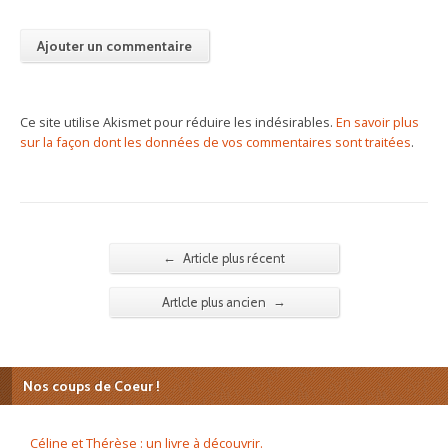
Ce site utilise Akismet pour réduire les indésirables.
En savoir plus
sur la façon dont les données de vos commentaires sont traitées
.
←
Article plus récent
→
Artlcle plus ancien
Nos coups de Coeur !
Céline et Thérèse : un livre à découvrir.