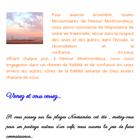
Pour avancer ensemble, toutes
Missionnaires de l’Amour Miséricordieux,
nous avons conscience de l’importance de
notre vie fraternelle, vécue dans le respect
des unes et des autres, dans l’écoute, la
réconciliation et la
confiance. En nous
offrant chaque jour, à l’Amour Miséricordieux, nous nous
engageons dans un chemin de fidélité et de confiance les unes
envers les autres, sûres de la fidélité aimante de Dieu envers
chacune de nous.
Venez et vous verrez…
Si vous passez sur les plages Normandes cet été , invitez-vous
pour un partage autour d’un café, nous aurons la joie de faire
connaissance…