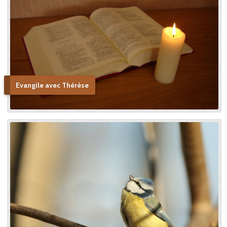
Evangile avec Thérèse