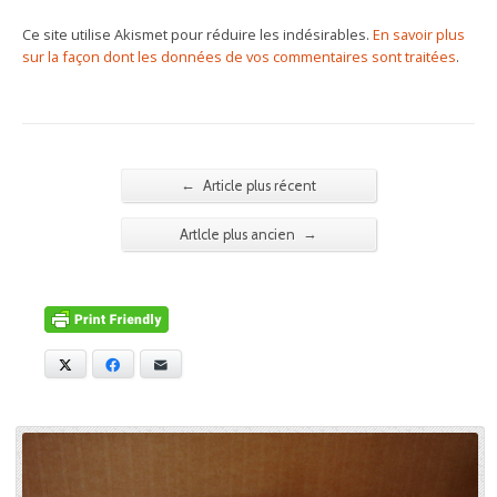
Ce site utilise Akismet pour réduire les indésirables.
En savoir plus
sur la façon dont les données de vos commentaires sont traitées
.
←
Article plus récent
→
Artlcle plus ancien
X
Facebook
E-mail