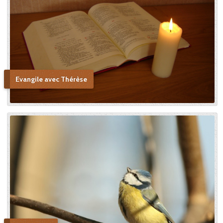
Evangile avec Thérèse