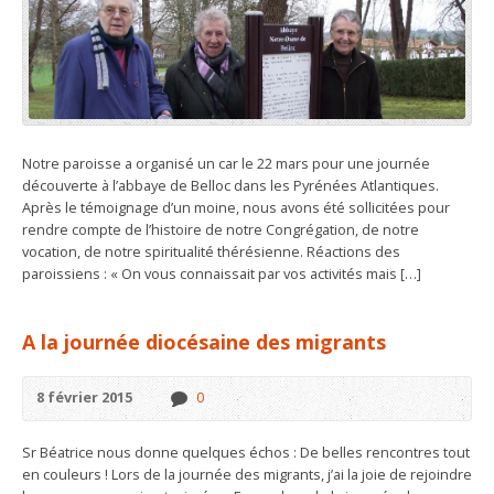
Notre paroisse a organisé un car le 22 mars pour une journée
découverte à l’abbaye de Belloc dans les Pyrénées Atlantiques.
Après le témoignage d’un moine, nous avons été sollicitées pour
rendre compte de l’histoire de notre Congrégation, de notre
vocation, de notre spiritualité thérésienne. Réactions des
paroissiens : « On vous connaissait par vos activités mais […]
A la journée diocésaine des migrants
8 février 2015
0
Sr Béatrice nous donne quelques échos : De belles rencontres tout
en couleurs ! Lors de la journée des migrants, j’ai la joie de rejoindre