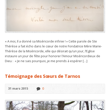
« A moi, Il a donné sa Miséricorde infinie ! » Cette parole de Ste
Thérèse a fait écho dans le cœur de notre Fondatrice Mère Marie-
Thérèse de la Miséricorde, elle qui désirait qu’un jour, l’Eglise
instaure un jour de fête pour honorer l’Amour Miséricordieux de
Dieu : « Je ne sais pourquoi, je me prends à espérer […]
Témoignage des Sœurs de Tarnos
31 mars 2015
0