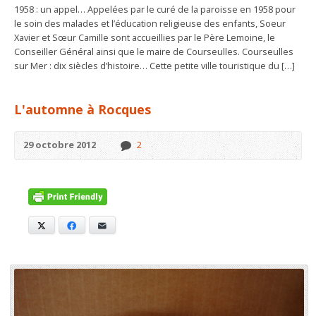
1958 : un appel… Appelées par le curé de la paroisse en 1958 pour
le soin des malades et l’éducation religieuse des enfants, Soeur
Xavier et Sœur Camille sont accueillies par le Père Lemoine, le
Conseiller Général ainsi que le maire de Courseulles. Courseulles
sur Mer : dix siècles d’histoire… Cette petite ville touristique du […]
L'automne à Rocques
29 octobre 2012
2
X
Facebook
E-mail