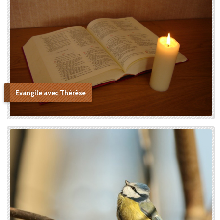
Evangile avec Thérèse