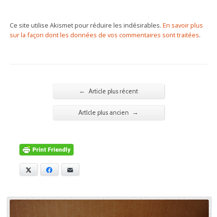
Ce site utilise Akismet pour réduire les indésirables.
En savoir plus
sur la façon dont les données de vos commentaires sont traitées
.
←
Article plus récent
→
Artlcle plus ancien
X
Facebook
E-mail