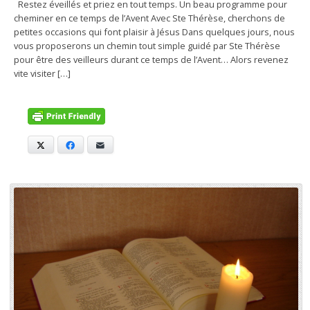
Restez éveillés et priez en tout temps. Un beau programme pour
cheminer en ce temps de l’Avent Avec Ste Thérèse, cherchons de
petites occasions qui font plaisir à Jésus Dans quelques jours, nous
vous proposerons un chemin tout simple guidé par Ste Thérèse
pour être des veilleurs durant ce temps de l’Avent… Alors revenez
vite visiter […]
X
Facebook
E-mail