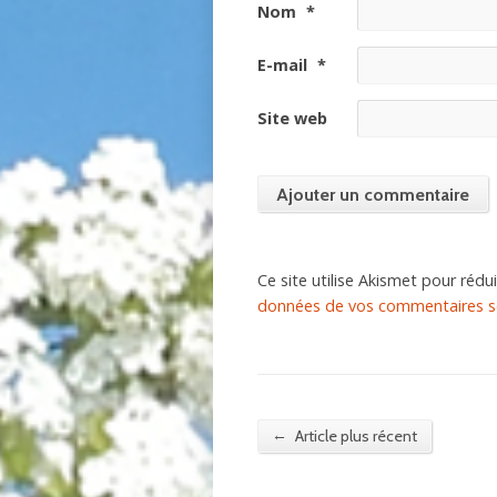
Nom
*
E-mail
*
Site web
Ce site utilise Akismet pour rédui
données de vos commentaires so
←
Article plus récent