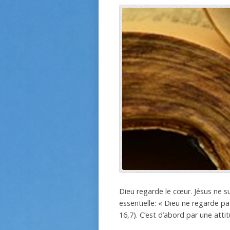
Dieu regarde le cœur. Jésus ne su
essentielle: « Dieu ne regarde 
16,7). C’est d’abord par une atti