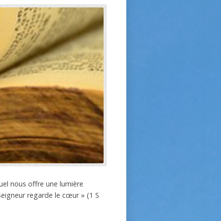
uel nous offre une lumière
eigneur regarde le cœur » (1 S