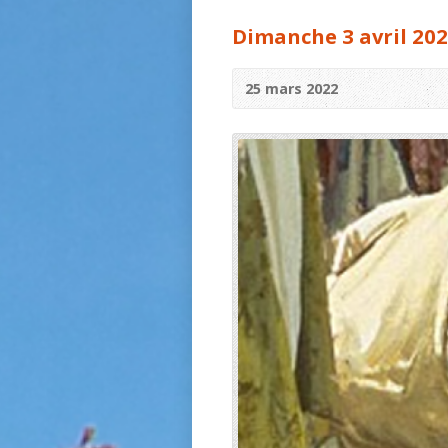
Dimanche 3 avril 20
25 mars 2022