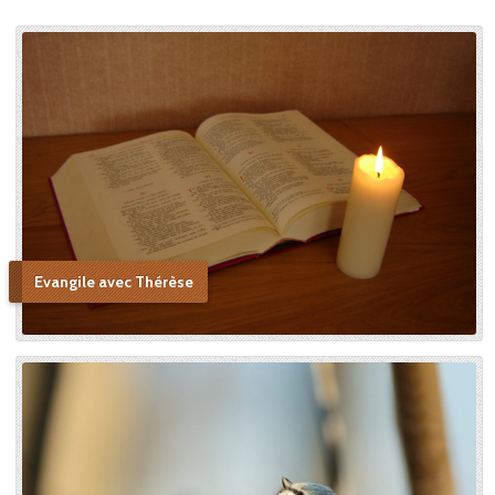
Evangile avec Thérèse