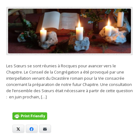
Les Sœurs se sont réunies à Rocques pour avancer vers le
Chapitre. Le Conseil de la Congrégation a été provoqué par une
interpellation venant du Dicastère romain pour la Vie consacrée
concernant la préparation de notre futur Chapitre. Une consultation
de l’ensemble des Sœurs était nécessaire à partir de cette question
: en juin prochain, […]
X
Facebook
E-mail