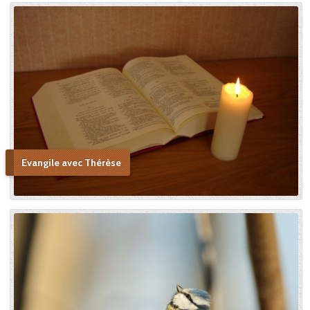
Evangile avec Thérèse