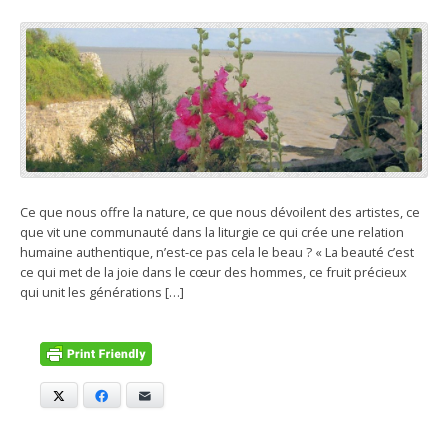
Ce que nous offre la nature, ce que nous dévoilent des artistes, ce
que vit une communauté dans la liturgie ce qui crée une relation
humaine authentique, n’est-ce pas cela le beau ? « La beauté c’est
ce qui met de la joie dans le cœur des hommes, ce fruit précieux
qui unit les générations […]
X
Facebook
E-mail