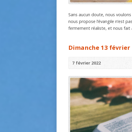
Sans aucun doute, nous voulons 
nous propose l’évangile n’est pas
fermement réaliste, et nous fait
Dimanche 13 février 
7 février 2022