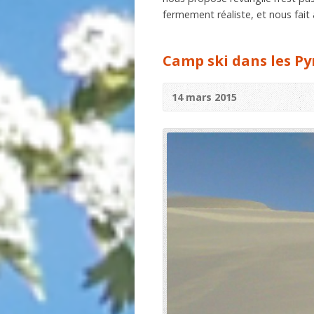
fermement réaliste, et nous fait
Camp ski dans les P
14 mars 2015