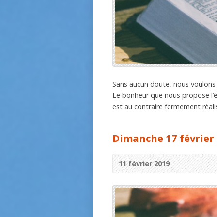
Sans aucun doute, nous voulons 
Le bonheur que nous propose l’év
est au contraire fermement réalis
Dimanche 17 février 
11 février 2019