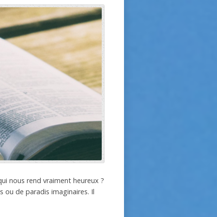
qui nous rend vraiment heureux ?
 ou de paradis imaginaires. Il