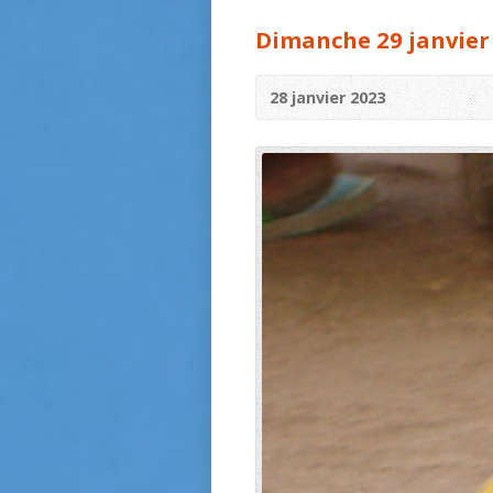
Dimanche 29 janvier
28 janvier 2023