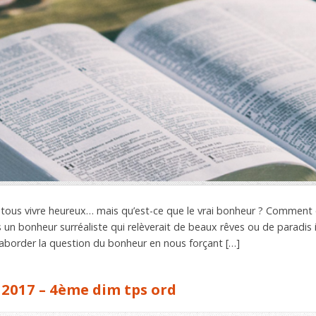
tous vivre heureux… mais qu’est-ce que le vrai bonheur ? Comment
 un bonheur surréaliste qui relèverait de beaux rêves ou de paradis i
 aborder la question du bonheur en nous forçant […]
 2017 – 4ème dim tps ord