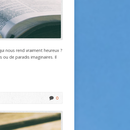
qui nous rend vraiment heureux ?
 ou de paradis imaginaires. Il
0