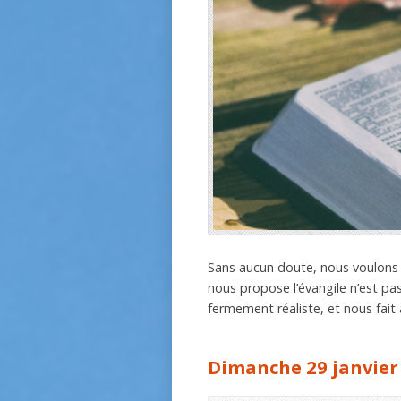
Sans aucun doute, nous voulons 
nous propose l’évangile n’est pas
fermement réaliste, et nous fait
Dimanche 29 janvier