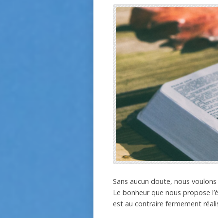
Sans aucun doute, nous voulons 
Le bonheur que nous propose l’év
est au contraire fermement réalis