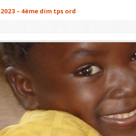
 2023 – 4ème dim tps ord