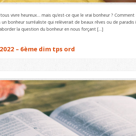
tous vivre heureux… mais qu’est-ce que le vrai bonheur ? Comment
 un bonheur surréaliste qui relèverait de beaux rêves ou de paradis i
 aborder la question du bonheur en nous forçant […]
2022 – 6ème dim tps ord