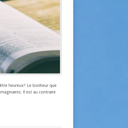
 être heureux? Le bonheur que
maginaires. Il est au contraire