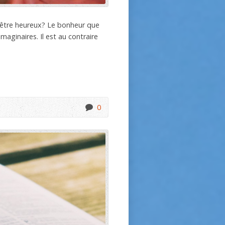
 être heureux? Le bonheur que
maginaires. Il est au contraire
0