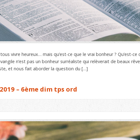
tous vivre heureux… mais qu’est-ce que le vrai bonheur ? Qu’est-ce 
angile n’est pas un bonheur surréaliste qui relèverait de beaux rêves
te, et nous fait aborder la question du […]
2019 – 6ème dim tps ord