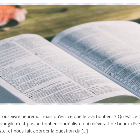
tous vivre heureux… mais qu’est-ce que le vrai bonheur ? Qu’est-ce 
angile n’est pas un bonheur surréaliste qui relèverait de beaux rêves
te, et nous fait aborder la question du […]