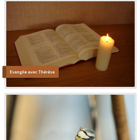
Evangile avec Thérèse