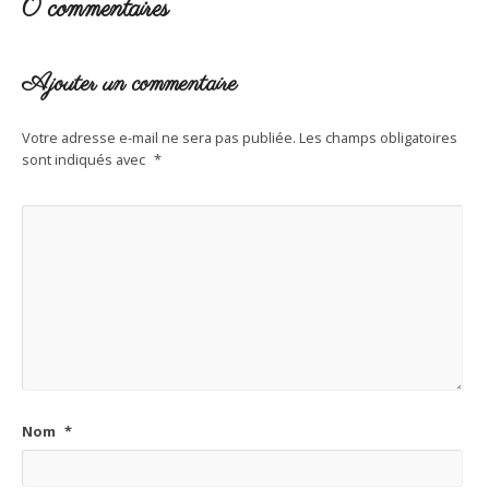
0 commentaires
Ajouter un commentaire
Votre adresse e-mail ne sera pas publiée.
Les champs obligatoires
sont indiqués avec
*
Nom
*