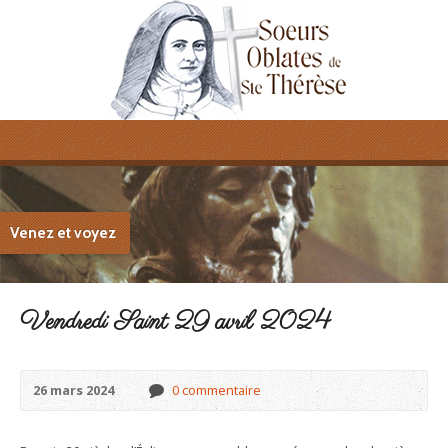
Venez et voyez
Vendredi Saint 29 avril 2024
26 mars 2024
0 commentaire