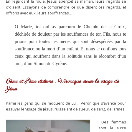
En regardant la foule, Jésus aperçoit sa maman, leurs regards se
croisent. Essayons de comprendre ce que disent ces regards, et
offrons avec eux, leurs souffrances…
O Marie, toi qui as parcouru le Chemin de la Croix,
déchirée de douleur par les souffrances de ton Fils, nous te
prions pour toutes les mères qui sont désespérées par la
souffrance ou la mort d’un enfant. Et nous te confions tous
ceux qui souffrent dans la solitude sans le réconfort d’un
ami, d’un Simon de Cyrène.
6ème et 8ème stations : Véronique essuie le visage de
Jésus
Parmi les gens qui se moquent de Lui, Véronique s’avance pour
essuyer le visage de Jésus, ruisselant de sueur, de sang, de larmes.
Des femmes
sont là aussi