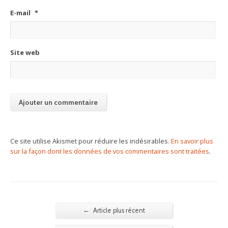
E-mail
*
Site web
Ce site utilise Akismet pour réduire les indésirables.
En savoir plus
sur la façon dont les données de vos commentaires sont traitées
.
←
Article plus récent