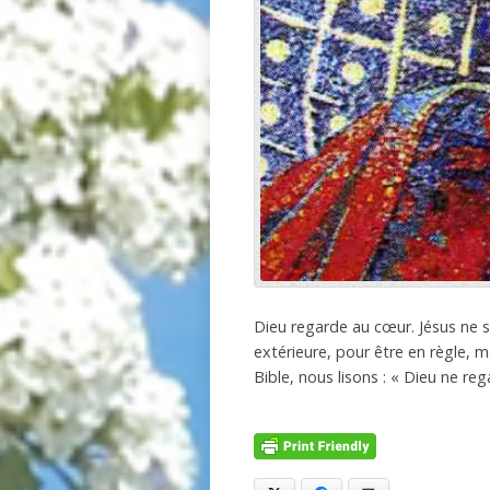
Dieu regarde au cœur. Jésus ne su
extérieure, pour être en règle, m
Bible, nous lisons : « Dieu ne re