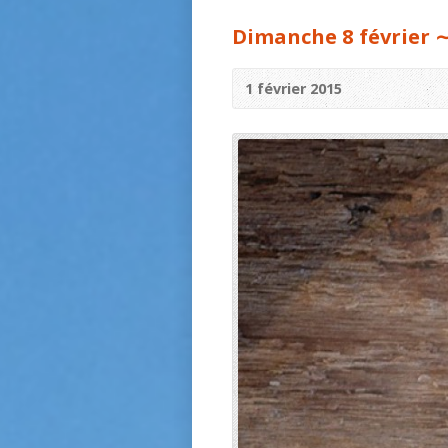
Dimanche 8 février 
1 février 2015