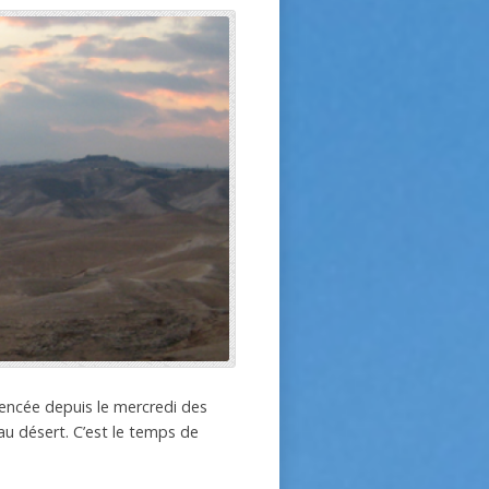
encée depuis le mercredi des
au désert. C’est le temps de