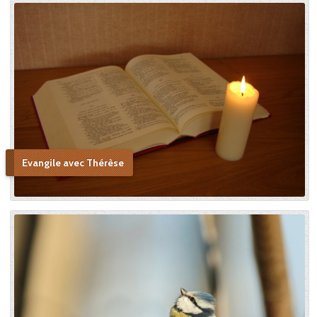
Evangile avec Thérèse