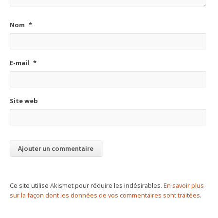
Nom
*
E-mail
*
Site web
Ce site utilise Akismet pour réduire les indésirables.
En savoir plus
sur la façon dont les données de vos commentaires sont traitées
.