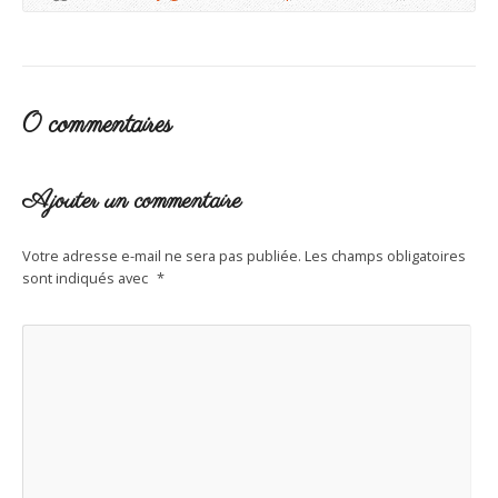
0 commentaires
Ajouter un commentaire
Votre adresse e-mail ne sera pas publiée.
Les champs obligatoires
sont indiqués avec
*