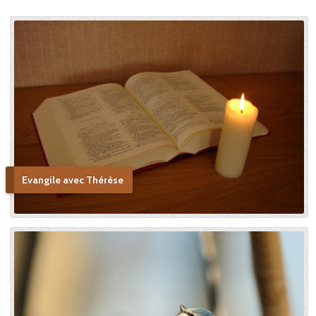
Evangile avec Thérèse