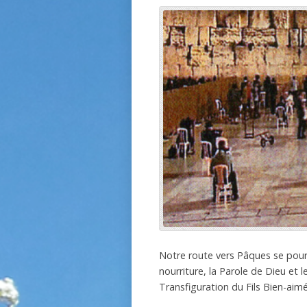
Notre route vers Pâques se pour
nourriture, la Parole de Dieu et 
Transfiguration du Fils Bien-aim