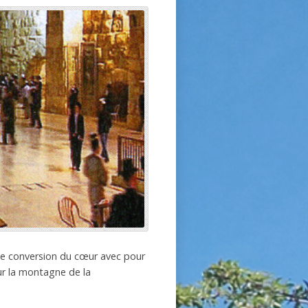
de conversion du cœur avec pour
sur la montagne de la