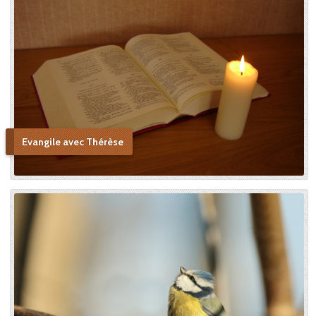
Evangile avec Thérèse