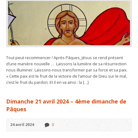
Tout peut recommencer ! Après Pâques, Jésus se rend présent
d’une manière nouvelle … Laissons la lumière de sa résurrection
nous illuminer. Laissons-nous transformer par sa force et sa paix.
« Cette paix est le fruit de la victoire de l’amour de Dieu sur le mal,
c’est le fruit du pardon. Et il en va ainsi : la […]
Dimanche 21 avril 2024 – 4ème dimanche de
Pâques
24 avril 2024
0