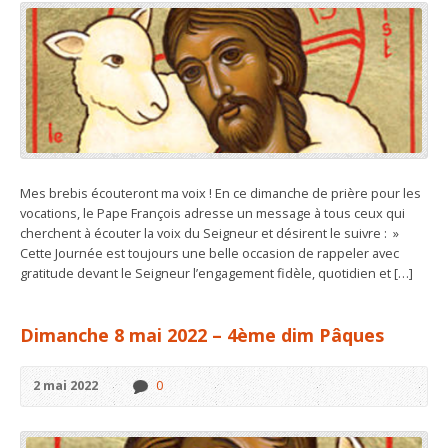
Mes brebis écouteront ma voix ! En ce dimanche de prière pour les
vocations, le Pape François adresse un message à tous ceux qui
cherchent à écouter la voix du Seigneur et désirent le suivre : »
Cette Journée est toujours une belle occasion de rappeler avec
gratitude devant le Seigneur l’engagement fidèle, quotidien et […]
Dimanche 8 mai 2022 – 4ème dim Pâques
2 mai 2022
0