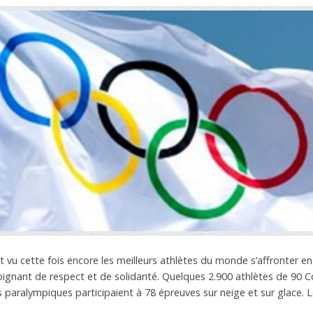
 vu cette fois encore les meilleurs athlètes du monde s’affronter en 
ignant de respect et de solidarité. Quelques 2.900 athlètes de 90 
s paralympiques participaient à 78 épreuves sur neige et sur glace. 