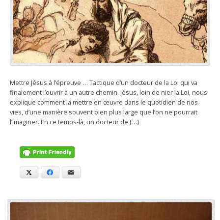
Mettre Jésus à l’épreuve … Tactique d’un docteur de la Loi qui va
finalement l’ouvrir à un autre chemin. Jésus, loin de nier la Loi, nous
explique comment la mettre en œuvre dans le quotidien de nos
vies, d’une manière souvent bien plus large que l’on ne pourrait
l’imaginer. En ce temps-là, un docteur de […]
X
Facebook
E-mail