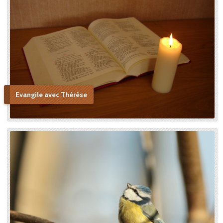
Evangile avec Thérèse