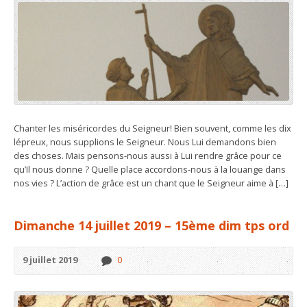
Chanter les miséricordes du Seigneur! Bien souvent, comme les dix
lépreux, nous supplions le Seigneur. Nous Lui demandons bien
des choses. Mais pensons-nous aussi à Lui rendre grâce pour ce
qu’Il nous donne ? Quelle place accordons-nous à la louange dans
nos vies ? L’action de grâce est un chant que le Seigneur aime à […]
Dimanche 14 juillet 2019 – 15ème dim tps ord
9 juillet 2019
0