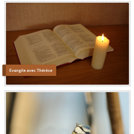
Evangile avec Thérèse