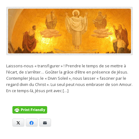
Laissons-nous « transfigurer » ! Prendre le temps de se mettre à
l’écart, de s’arrêter… Goûter la grâce d’être en présence de Jésus.
Contempler Jésus le « Divin Soleil », nous laisser « fasciner par le
regard divin du Christ ». Lui seul peut nous embraser de son Amour.
En ce temps-là, Jésus prit avec […]
X
Facebook
E-mail