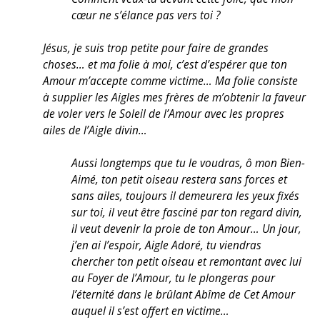
cœur ne s’élance pas vers toi ?
Jésus, je suis trop petite pour faire de grandes
choses… et ma folie à moi, c’est d’espérer que ton
Amour m’accepte comme victime… Ma folie consiste
à supplier les Aigles mes frères de m’obtenir la faveur
de voler vers le Soleil de l’Amour avec les propres
ailes de l’Aigle divin…
Aussi longtemps que tu le voudras, ô mon Bien-
Aimé, ton petit oiseau restera sans forces et
sans ailes, toujours il demeurera les yeux fixés
sur toi, il veut être fasciné par ton regard divin,
il veut devenir la proie de ton Amour… Un jour,
j’en ai l’espoir, Aigle Adoré, tu viendras
chercher ton petit oiseau et remontant avec lui
au Foyer de l’Amour, tu le plongeras pour
l’éternité dans le brûlant Abîme de Cet Amour
auquel il s’est offert en victime…