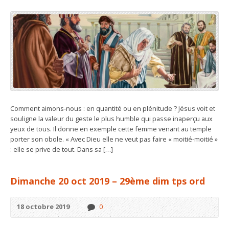
Comment aimons-nous : en quantité ou en plénitude ? Jésus voit et
souligne la valeur du geste le plus humble qui passe inaperçu aux
yeux de tous. Il donne en exemple cette femme venant au temple
porter son obole. « Avec Dieu elle ne veut pas faire « moitié-moitié »
: elle se prive de tout. Dans sa […]
Dimanche 20 oct 2019 – 29ème dim tps ord
18 octobre 2019
0