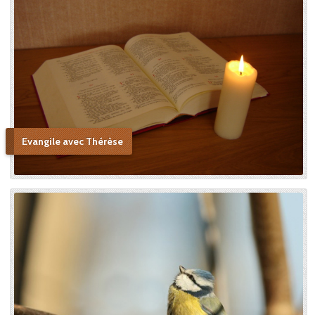
Evangile avec Thérèse