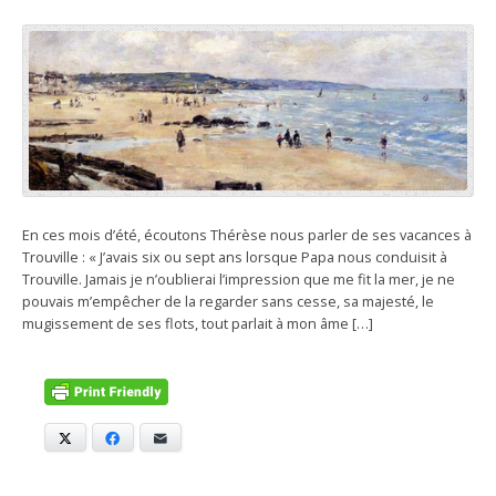
En ces mois d’été, écoutons Thérèse nous parler de ses vacances à
Trouville : « J’avais six ou sept ans lorsque Papa nous conduisit à
Trouville. Jamais je n’oublierai l’impression que me fit la mer, je ne
pouvais m’empêcher de la regarder sans cesse, sa majesté, le
mugissement de ses flots, tout parlait à mon âme […]
X
Facebook
E-mail