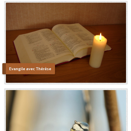
Evangile avec Thérèse