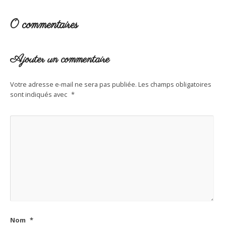
0 commentaires
Ajouter un commentaire
Votre adresse e-mail ne sera pas publiée.
Les champs obligatoires
sont indiqués avec
*
Nom
*