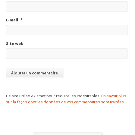
E-mail
*
Site web
Ce site utilise Akismet pour réduire les indésirables.
En savoir plus
sur la façon dont les données de vos commentaires sont traitées
.