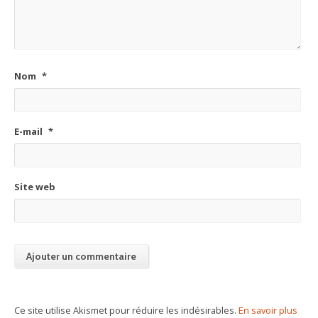
Nom
*
E-mail
*
Site web
Ce site utilise Akismet pour réduire les indésirables.
En savoir plus