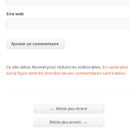
Site web
Ce site utilise Akismet pour réduire les indésirables.
En savoir plus
sur la façon dont les données de vos commentaires sont traitées
.
←
Article plus récent
→
Artlcle plus ancien