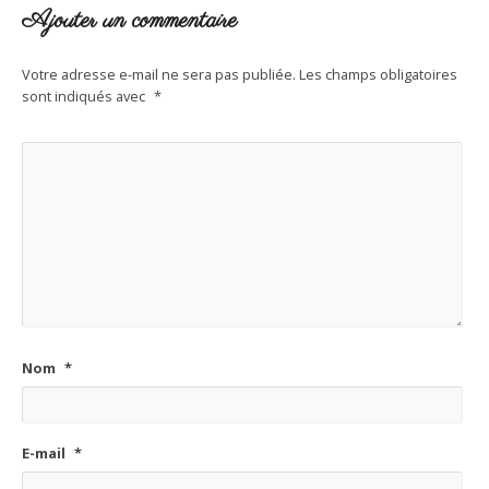
Ajouter un commentaire
Votre adresse e-mail ne sera pas publiée.
Les champs obligatoires
sont indiqués avec
*
Nom
*
E-mail
*