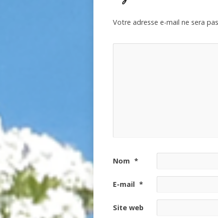
Votre adresse e-mail ne sera pas
Nom
*
E-mail
*
Site web