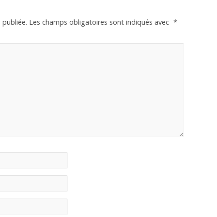
 publiée.
Les champs obligatoires sont indiqués avec
*