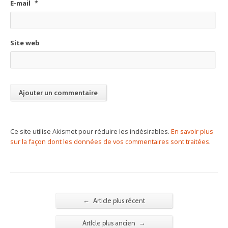
E-mail
*
Site web
Ce site utilise Akismet pour réduire les indésirables.
En savoir plus
sur la façon dont les données de vos commentaires sont traitées
.
←
Article plus récent
→
Artlcle plus ancien