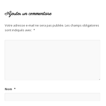
Ajouter un commentaire
Votre adresse e-mail ne sera pas publiée.
Les champs obligatoires
sont indiqués avec
*
Nom
*