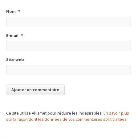
Nom
*
E-mail
*
Site web
Ce site utilise Akismet pour réduire les indésirables.
En savoir plus
sur la façon dont les données de vos commentaires sont traitées
.