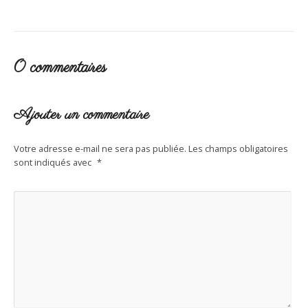
0 commentaires
Ajouter un commentaire
Votre adresse e-mail ne sera pas publiée.
Les champs obligatoires
sont indiqués avec
*