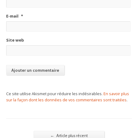
E-mail
*
Site web
Ce site utilise Akismet pour réduire les indésirables.
En savoir plus
sur la façon dont les données de vos commentaires sont traitées
.
←
Article plus récent