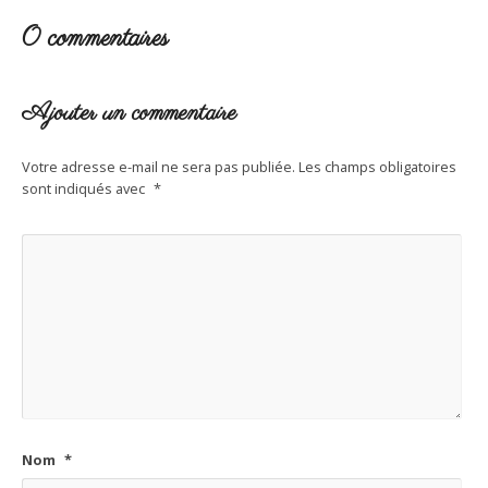
0 commentaires
Ajouter un commentaire
Votre adresse e-mail ne sera pas publiée.
Les champs obligatoires
sont indiqués avec
*
Nom
*