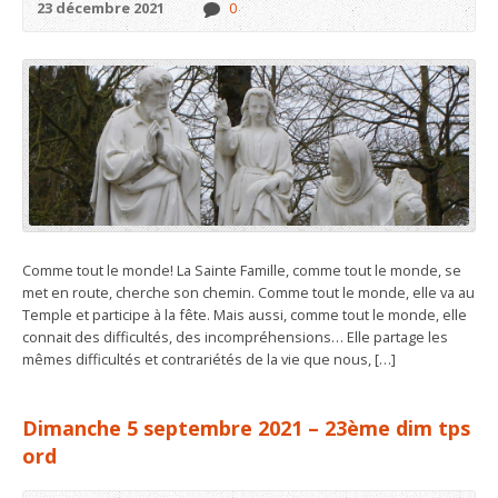
23 décembre 2021
0
Comme tout le monde! La Sainte Famille, comme tout le monde, se
met en route, cherche son chemin. Comme tout le monde, elle va au
Temple et participe à la fête. Mais aussi, comme tout le monde, elle
connait des difficultés, des incompréhensions… Elle partage les
mêmes difficultés et contrariétés de la vie que nous, […]
Dimanche 5 septembre 2021 – 23ème dim tps
ord