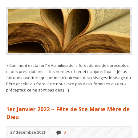
« Comment est ta foi ? « Au milieu de la forêt dense des préceptes
et des prescriptions — les normes d’hier et d’aujourd’hui — Jésus
fait une ouverture qui permet d’entrevoir deux visages: le visage du
Père et celui du frère. Il ne nous livre pas deux formules ou deux
préceptes: ce ne sont pas des […]
1er Janvier 2022 ~ Fête de Ste Marie Mère de
Dieu
27 décembre 2021
0