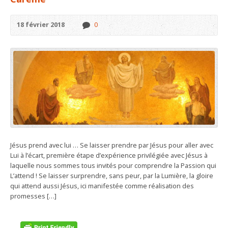
18 février 2018
0
Jésus prend avec lui … Se laisser prendre par Jésus pour aller avec
Lui à l’écart, première étape d’expérience privilégiée avec Jésus à
laquelle nous sommes tous invités pour comprendre la Passion qui
L’attend ! Se laisser surprendre, sans peur, par la Lumière, la gloire
qui attend aussi Jésus, ici manifestée comme réalisation des
promesses […]