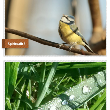
Spiritualité