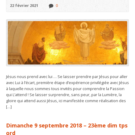
22 février 2021
0
Jésus nous prend avec lui … Se laisser prendre par Jésus pour aller
avec Lui à l’écart, première étape d’expérience privilégiée avec Jésus
à laquelle nous sommes tous invités pour comprendre la Passion
qui L’attend ! Se laisser surprendre, sans peur, par la Lumière, la
gloire qui attend aussi Jésus, ici manifestée comme réalisation des
[…]
Dimanche 9 septembre 2018 – 23ème dim tps
ord