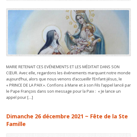
MARIE RETENAIT CES EVÉNEMENTS ET LES MÉDITAIT DANS SON
CŒUR. Avec elle, regardons les événements marquant notre monde
aujourd’hui, alors que nous venons d’accueillir l’Enfant-Jésus, le
« PRINCE DE LA PAIX ». Confions à Marie et à son Fils l’appel lancé par
le Pape François dans son message pour la Paix : « Je lance un
appel pour […]
Dimanche 26 décembre 2021 ~ Fête de la Ste
Famille