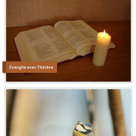
Evangile avec Thérèse