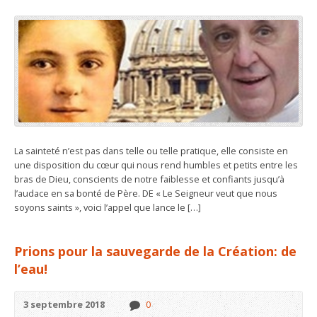
La sainteté n’est pas dans telle ou telle pratique, elle consiste en
une disposition du cœur qui nous rend humbles et petits entre les
bras de Dieu, conscients de notre faiblesse et confiants jusqu’à
l’audace en sa bonté de Père. DE « Le Seigneur veut que nous
soyons saints », voici l’appel que lance le […]
Prions pour la sauvegarde de la Création: de
l’eau!
3 septembre 2018
0