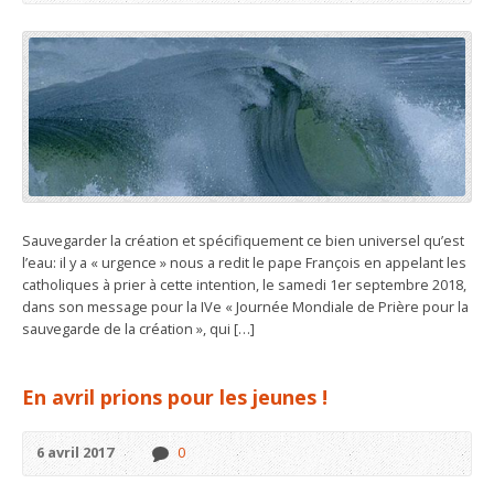
Sauvegarder la création et spécifiquement ce bien universel qu’est
l’eau: il y a « urgence » nous a redit le pape François en appelant les
catholiques à prier à cette intention, le samedi 1er septembre 2018,
dans son message pour la IVe « Journée Mondiale de Prière pour la
sauvegarde de la création », qui […]
En avril prions pour les jeunes !
6 avril 2017
0