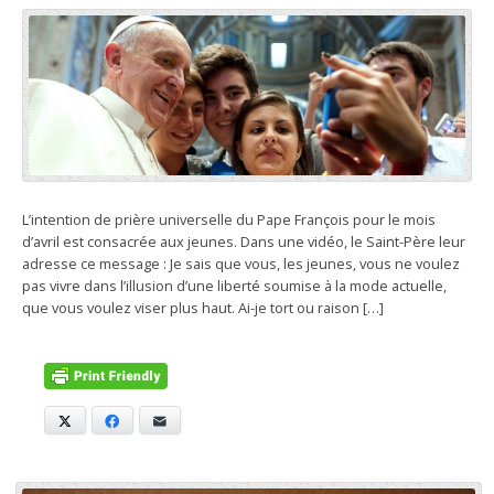
L’intention de prière universelle du Pape François pour le mois
d’avril est consacrée aux jeunes. Dans une vidéo, le Saint-Père leur
adresse ce message : Je sais que vous, les jeunes, vous ne voulez
pas vivre dans l’illusion d’une liberté soumise à la mode actuelle,
que vous voulez viser plus haut. Ai-je tort ou raison […]
X
Facebook
E-mail