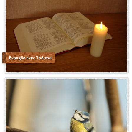
Evangile avec Thérèse