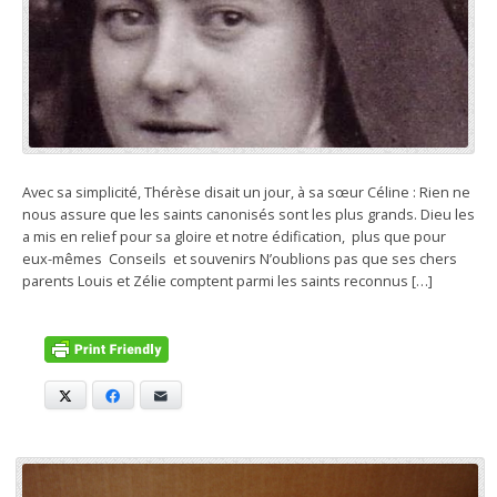
Avec sa simplicité, Thérèse disait un jour, à sa sœur Céline : Rien ne
nous assure que les saints canonisés sont les plus grands. Dieu les
a mis en relief pour sa gloire et notre édification, plus que pour
eux-mêmes Conseils et souvenirs N’oublions pas que ses chers
parents Louis et Zélie comptent parmi les saints reconnus […]
X
Facebook
E-mail