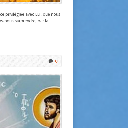
ce privilégiée avec Lui, que nous
s-nous surprendre, par la
0