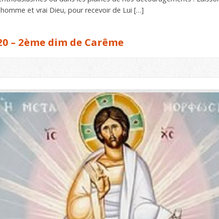
i homme et vrai Dieu, pour recevoir de Lui […]
20 – 2ème dim de Carême