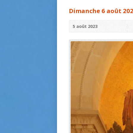
Dimanche 6 août 202
5 août 2023