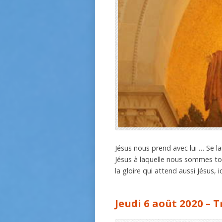
Jésus nous prend avec lui … Se la
Jésus à laquelle nous sommes tou
la gloire qui attend aussi Jésus,
Jeudi 6 août 2020 – 