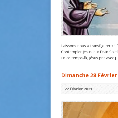
Laissons-nous « transfigurer » ! 
Contempler Jésus le « Divin Solei
En ce temps-là, Jésus prit avec [
Dimanche 28 Février
22 février 2021