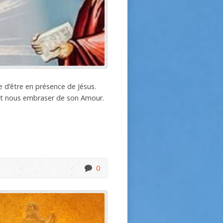
e d’être en présence de Jésus.
 peut nous embraser de son Amour.
0