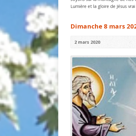
Lumière et la gloire de Jésus vra
Dimanche 8 mars 20
2 mars 2020