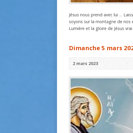
Jésus nous prend avec lui … Laiss
soyons sur la montagne de nos e
Lumière et la gloire de Jésus vra
Dimanche 5 mars 20
2 mars 2023