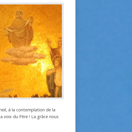
eil, à la contemplation de la
 la voix du Père ! La grâce nous