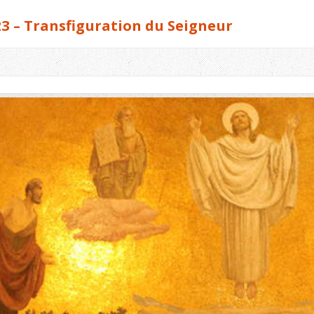
3 – Transfiguration du Seigneur