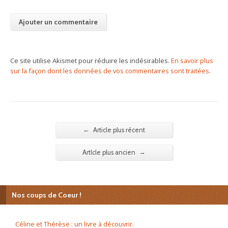
Ce site utilise Akismet pour réduire les indésirables.
En savoir plus
sur la façon dont les données de vos commentaires sont traitées
.
←
Article plus récent
→
Artlcle plus ancien
Nos coups de Coeur !
Céline et Thérèse : un livre à découvrir.